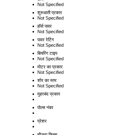
Not Specified
शुरुआती प्रकार
Not Specified
हॉर्स पावर
Not Specified
पावर रेटिंग
Not Specified
बियरिंग टाइप
Not Specified
मोटर का प्रकार
Not Specified
शोर का स्तर
Not Specified
मुहरबंद प्रकार
पोल्स नंबर
प्रेशर
मौजूदा क़िस्म