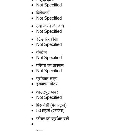
Not Specified
विशेषताएँ
Not Specified
ठंडा करने की विधि
Not Specified
रेटेड फ़्रिक्वेंसी
Not Specified
वोल्टेज
Not Specified
परिवेश का तापमान
Not Specified
प्रॉडक्ट टाइप
इंडक्शन मोटर
आउटपुट पावर
Not Specified
फ़्रिक्वेंसी (मेगाहर्ट्ज)
50 हर्ट्ज (एचजेड)
फ़ीचर को सुरक्षित रखें