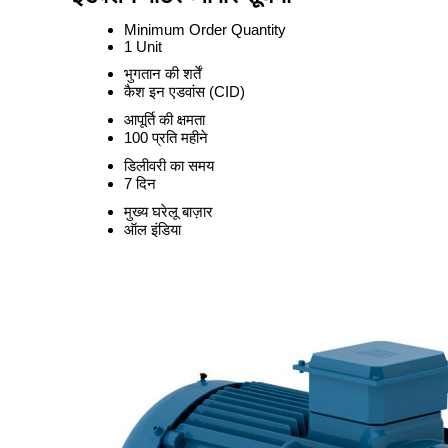
Minimum Order Quantity
1 Unit
भुगतान की शर्तें
कैश इन एडवांस (CID)
आपूर्ति की क्षमता
100 प्रति महीने
डिलीवरी का समय
7 दिन
मुख्य घरेलू बाज़ार
ऑल इंडिया