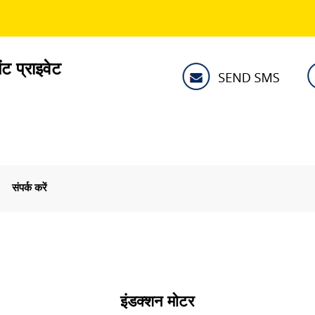
ंट प्राइवेट
संपर्क करें
इंडक्शन मोटर