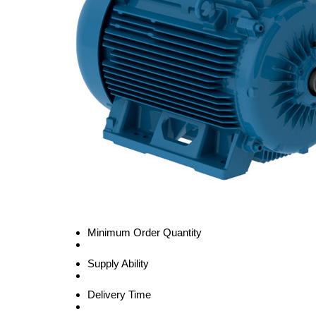
Minimum Order Quantity
Supply Ability
Delivery Time