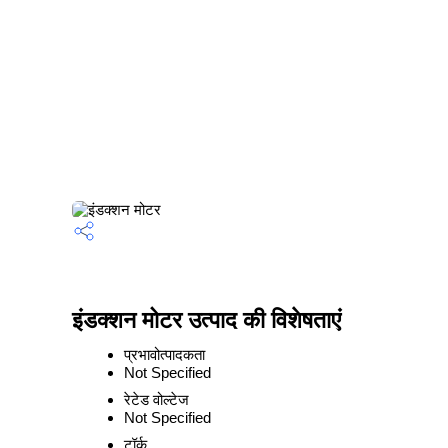
इंडक्शन मोटर उत्पाद की विशेषताएं
प्रभावोत्पादकता
Not Specified
रेटेड वोल्टेज
Not Specified
टॉर्क